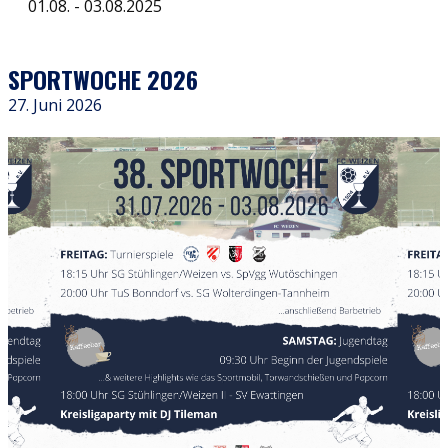
01.08. - 03.08.2025
SPORTWOCHE 2026
27. Juni 2026