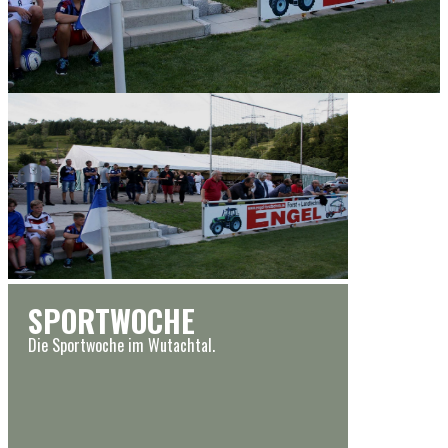
SPORTWOCHE
Die Sportwoche im Wutachtal.