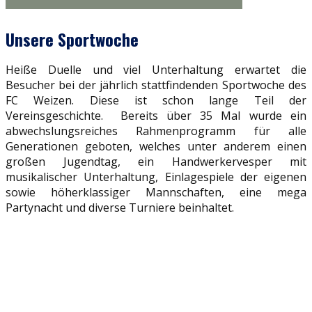
Unsere Sportwoche
Heiße Duelle und viel Unterhaltung erwartet die
Besucher bei der jährlich stattfindenden Sportwoche des
FC Weizen. Diese ist schon lange Teil der
Vereinsgeschichte. Bereits über 35 Mal wurde ein
abwechslungsreiches Rahmenprogramm für alle
Generationen geboten, welches unter anderem einen
großen Jugendtag, ein Handwerkervesper mit
musikalischer Unterhaltung, Einlagespiele der eigenen
sowie höherklassiger Mannschaften, eine mega
Partynacht und diverse Turniere beinhaltet.