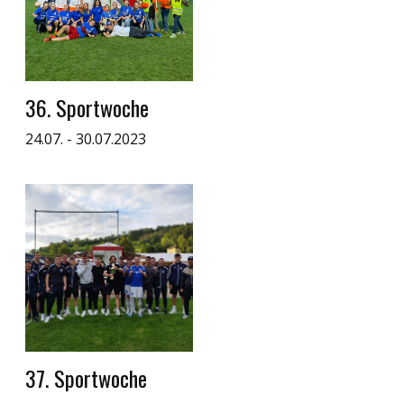
36. Sportwoche
24.07. - 30.07.2023
37. Sportwoche