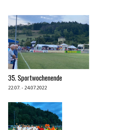
35. Sportwochenende
22.07. - 24.07.2022