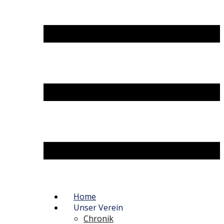
Home
Unser Verein
Chronik