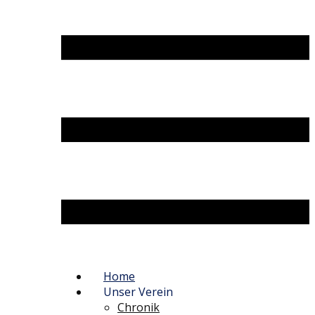
Home
Unser Verein
Chronik