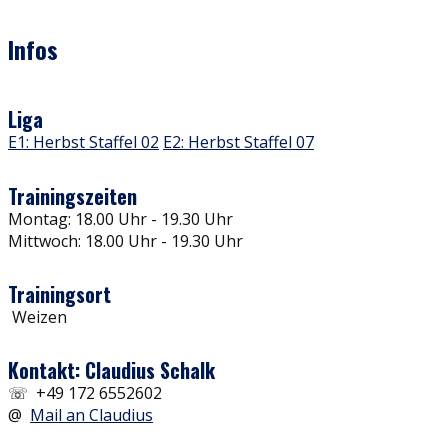
Infos
Liga
E1: Herbst Staffel 02
E2: Herbst Staffel 07
Trainingszeiten
Montag: 18.00 Uhr - 19.30 Uhr
Mittwoch: 18.00 Uhr - 19.30 Uhr
Trainingsort
Weizen
Kontakt: Claudius Schalk
☏ +49 172 6552602
@
Mail an Claudius