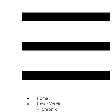
Home
Unser Verein
Chronik