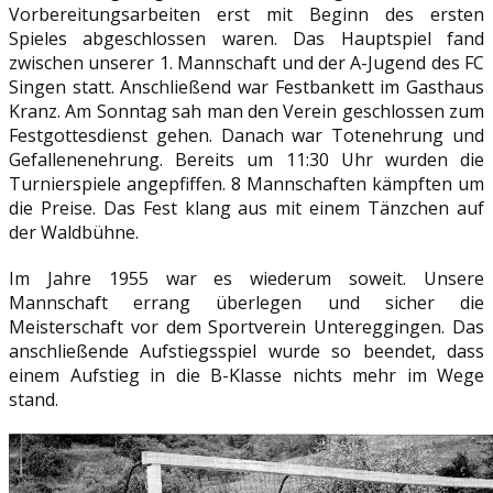
Vorbereitungsarbeiten erst mit Beginn des ersten
Spieles abgeschlossen waren. Das Hauptspiel fand
zwischen unserer 1. Mannschaft und der A-Jugend des FC
Singen statt. Anschließend war Festbankett im Gasthaus
Kranz. Am Sonntag sah man den Verein geschlossen zum
Festgottesdienst gehen. Danach war Totenehrung und
Gefallenenehrung. Bereits um 11:30 Uhr wurden die
Turnierspiele angepfiffen. 8 Mannschaften kämpften um
die Preise. Das Fest klang aus mit einem Tänzchen auf
der Waldbühne.
Im Jahre 1955 war es wiederum soweit. Unsere
Mannschaft errang überlegen und sicher die
Meisterschaft vor dem Sportverein Untereggingen. Das
anschließende Aufstiegsspiel wurde so beendet, dass
einem Aufstieg in die B-Klasse nichts mehr im Wege
stand.