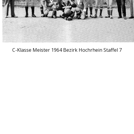
C-Klasse Meister 1964 Bezirk Hochrhein Staffel 7