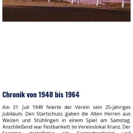
Chronik von 1948 bis 1964
Am 31. Juli 1949 feierte der Verein sein 25-jähriges
Jubiläum. Den Startschuss gaben die Alten Herren aus
Weizen und Stühlingen in einem Spiel am Samstag.
Anschließend war Festbankett im Vereinslokal Kranz. Der