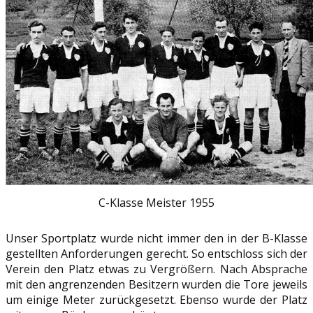
C-Klasse Meister 1955
Unser Sportplatz wurde nicht immer den in der B-Klasse
gestellten Anforderungen gerecht. So entschloss sich der
Verein den Platz etwas zu Vergrößern. Nach Absprache
mit den angrenzenden Besitzern wurden die Tore jeweils
um einige Meter zurückgesetzt. Ebenso wurde der Platz