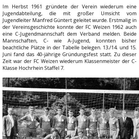
Im Herbst 1961 gründete der Verein wiederum eine
Jugendabteilung, die mit großer Umsicht vom
Jugendleiter Manfred Güntert geleitet wurde. Erstmalig in
der Vereinsgeschichte konnte der FC Weizen 1962 auch
eine C-Jugendmannschaft dem Verband melden. Beide
Mannschaften, C- wie A-Jugend, konnten bisher
beachtliche Plätze in der Tabelle belegen. 13./14. und 15.
Juni fand das 40-jährige Gründungsfest statt. Zu dieser
Zeit war der FC Weizen wiederum Klassenmeister der C-
Klasse Hochrhein Staffel 7.